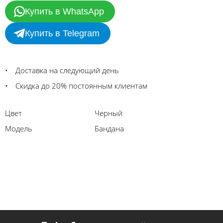
Купить в WhatsApp
Купить в Telegram
Доставка на следующий день
Скидка до 20% постоянным клиентам
Цвет
Черный
Модель
Бандана