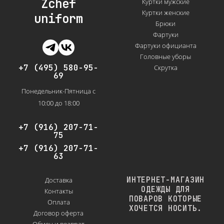
Zchef
Куртки мужские
Куртки женские
uniform
Брюки
Фартуки
Фартуки официанта
Головные уборы
+7 (495) 580-95-
Скрутка
69
Понедельник-Пятница с
10:00 до 18:00
+7 (916) 207-71-
75
+7 (916) 207-71-
63
ИНТЕРНЕТ-МАГАЗИН
Доставка
ОДЕЖДЫ ДЛЯ
Контакты
ПОВАРОВ КОТОРЫЕ
Оплата
ХОЧЕТСЯ НОСИТЬ.
Договор оферта