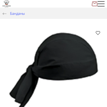
Банданы