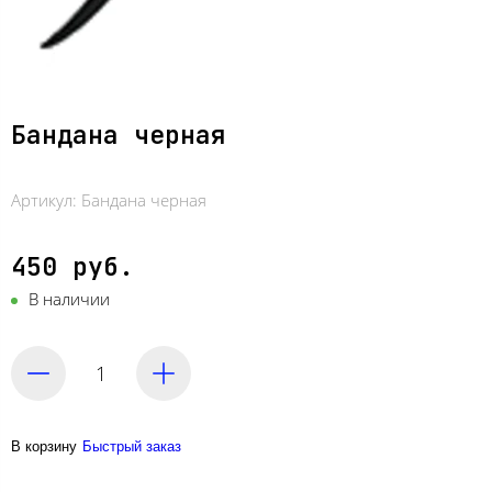
Бандана черная
Артикул:
Бандана черная
450 руб.
В наличии
В корзину
Быстрый заказ