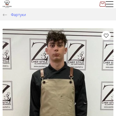
Фартуки