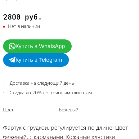
2800 руб.
Нет в наличии
Купить в WhatsApp
Купить в Telegram
Доставка на следующий день
Скидка до 20% постоянным клиентам
Цвет
Бежевый
Фартук с грудкой, регулируется по длине. Цвет
бежевый, с карманами. Кожаные хлястики