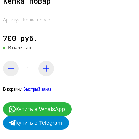
Кепка повар
Артикул:
Кепка повар
700 руб.
В наличии
В корзину
Быстрый заказ
Купить в WhatsApp
Купить в Telegram