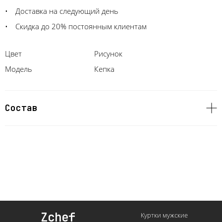
Доставка на следующий день
Скидка до 20% постоянным клиентам
Цвет
Рисунок
Модель
Кепка
Состав
Zchef
Куртки мужские