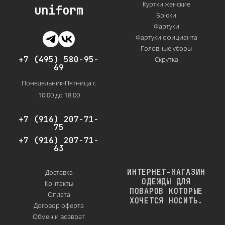
Куртки женские
uniform
Брюки
Фартуки
Фартуки официанта
Головные уборы
+7 (495) 580-95-
Скрутка
69
Понедельник-Пятница с
10:00 до 18:00
+7 (916) 207-71-
75
+7 (916) 207-71-
63
ИНТЕРНЕТ-МАГАЗИН
Доставка
ОДЕЖДЫ ДЛЯ
Контакты
ПОВАРОВ КОТОРЫЕ
Оплата
ХОЧЕТСЯ НОСИТЬ.
Договор оферта
Обмен и возврат