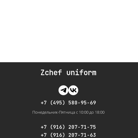
Zchef uniform
+7 (495) 580-95-69
Понедельник-Пятница с 10:00 до 18:00
+7 (916) 207-71-75
+7 (916) 207-71-63