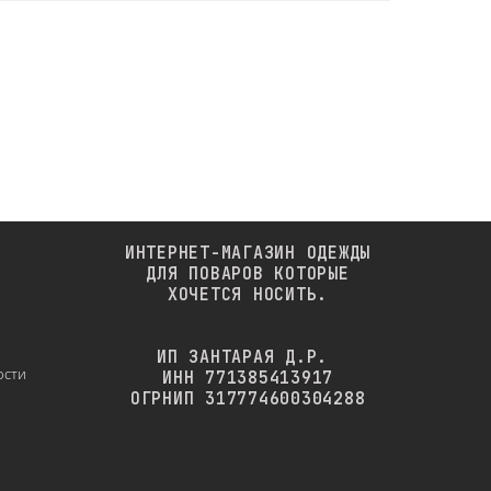
ИНТЕРНЕТ-МАГАЗИН ОДЕЖДЫ
ДЛЯ ПОВАРОВ КОТОРЫЕ
ХОЧЕТСЯ НОСИТЬ.
ИП ЗАНТАРАЯ Д.Р.
ости
ИНН 771385413917
ОГРНИП 317774600304288