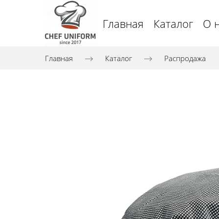
Главная
Каталог
О 
Главная
Каталог
Распродажа