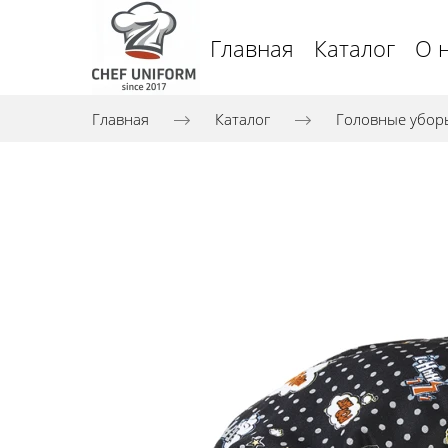
Главная
Каталог
О 
Главная
Каталог
Головные убор