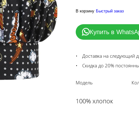
В корзину
Быстрый заказ
Купить в WhatsA
Доставка на следующий 
Скидка до 20% постоянн
Модель
Ко
100% хлопок