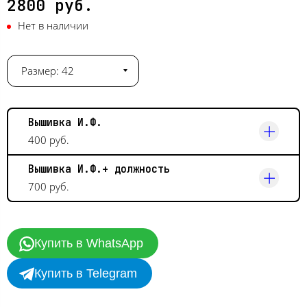
2800 руб.
Нет в наличии
Размер: 42
Вышивка И.Ф.
400 руб.
Вышивка И.Ф.+ должность
700 руб.
Купить в WhatsApp
Купить в Telegram