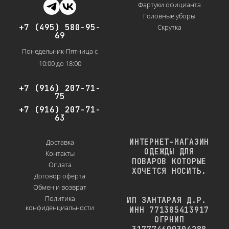
Фартуки официанта
Головные уборы
+7 (495) 580-95-
Скрутка
69
Понедельник-Пятница с
10:00 до 18:00
+7 (916) 207-71-
75
+7 (916) 207-71-
63
ИНТЕРНЕТ-МАГАЗИН
Доставка
ОДЕЖДЫ ДЛЯ
Контакты
ПОВАРОВ КОТОРЫЕ
Оплата
ХОЧЕТСЯ НОСИТЬ.
Договор оферта
Обмен и возврат
Политика
ИП ЗАНТАРАЯ Д.Р.
конфиденциальности
ИНН 771385413917
ОГРНИП