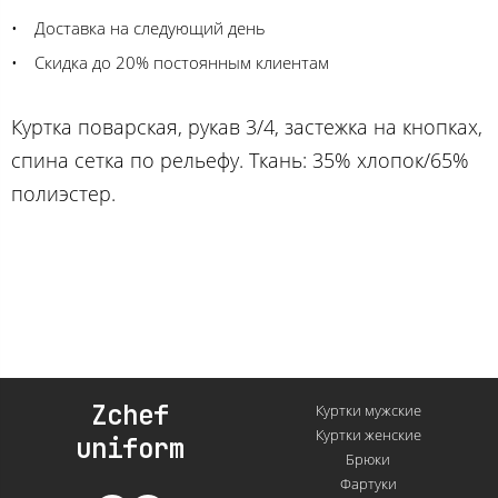
Доставка на следующий день
Скидка до 20% постоянным клиентам
Куртка поварская, рукав 3/4, застежка на кнопках,
спина сетка по рельефу. Ткань: 35% хлопок/65%
полиэстер.
Zchef
Куртки мужские
Куртки женские
uniform
Брюки
Фартуки