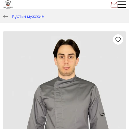
Куртки мужские