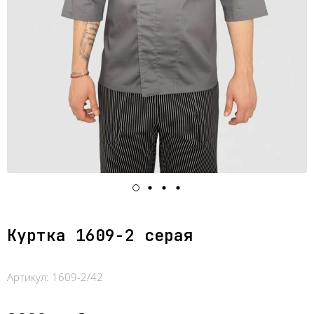
Куртка 1609-2 серая
Артикул:
1609-2/42