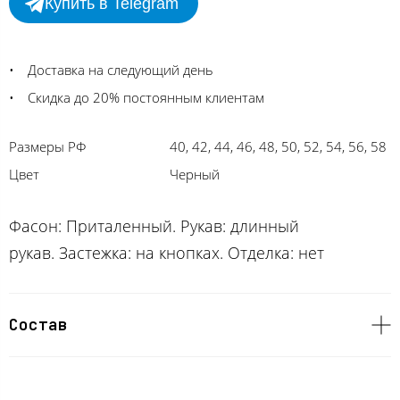
Купить в Telegram
Доставка на следующий день
Скидка до 20% постоянным клиентам
Размеры РФ
40, 42, 44, 46, 48, 50, 52, 54, 56, 58
Цвет
Черный
Фасон: Приталенный. Рукав: длинный
рукав. Застежка: на кнопках. Отделка: нет
Состав