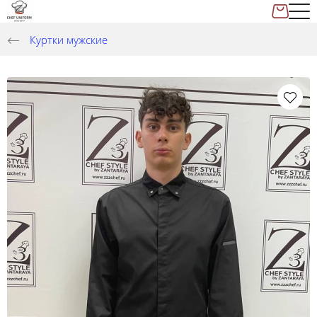
Куртки мужские