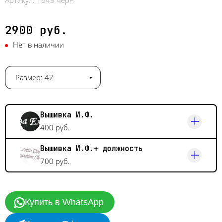
Артикул:
1643 черн
2900 руб.
Нет в наличии
Размер: 42
Вышивка И.Ф.
400 руб.
Вышивка И.Ф.+ должность
700 руб.
Купить в WhatsApp