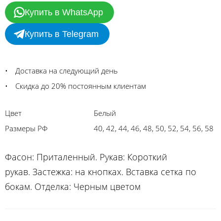
Купить в WhatsApp
Купить в Telegram
Доставка на следующий день
Скидка до 20% постоянным клиентам
Цвет
Белый
Размеры РФ
40, 42, 44, 46, 48, 50, 52, 54, 56, 58
Фасон: Приталенный. Рукав: Короткий
рукав. Застежка: на кнопках. Вставка сетка по
бокам. Отделка: Черным цветом