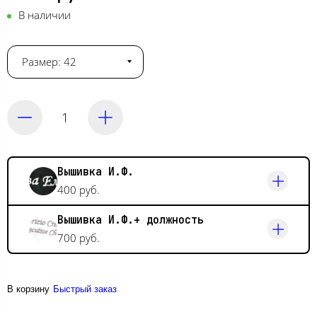
В наличии
Размер: 42
Вышивка И.Ф.
400 руб.
Вышивка И.Ф.+ должность
700 руб.
В корзину
Быстрый заказ