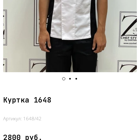
Куртка 1648
Артикул:
1648/42
2800 руб.