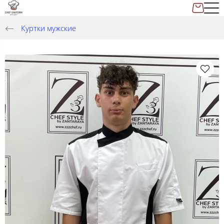
Куртки мужские