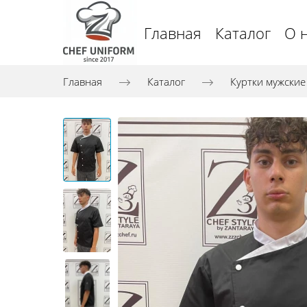
Главная
Каталог
О 
Главная
Каталог
Куртки мужские