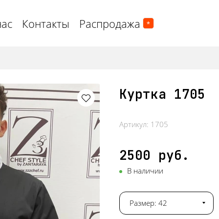
нас
Контакты
Распродажа
*
Куртка 1705
Артикул:
1705
2500 руб.
В наличии
Размер: 42