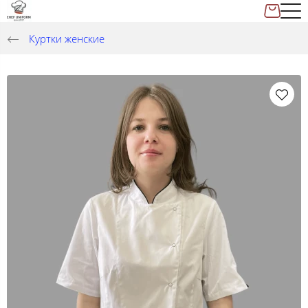
Куртки женские