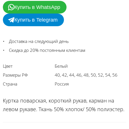
Купить в WhatsApp
Купить в Telegram
Доставка на следующий день
Скидка до 20% постоянным клиентам
Цвет
Белый
Размеры РФ
40, 42, 44, 46, 48, 50, 52, 54, 56
Страна
Россия
Куртка поварская, короткий рукав, карман на
левом рукаве. Ткань 50% хлопок/ 50% полиэстер.