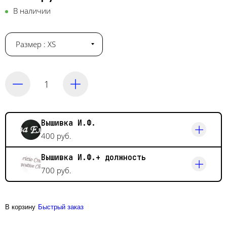
В наличии
Размер : XS
Вышивка И.Ф.
400 руб.
Вышивка И.Ф.+ должность
700 руб.
В корзину
Быстрый заказ