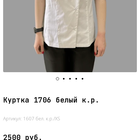
Куртка 1706 белый к.р.
Артикул:
1607 бел. к.р./XS
2500 руб.