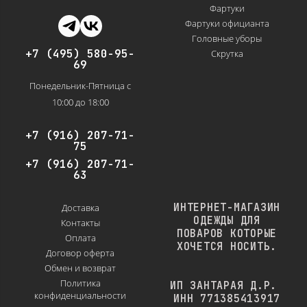
Фартуки
Фартуки официанта
Головные уборы
+7 (495) 580-95-
Скрутка
69
Понедельник-Пятница с
10:00 до 18:00
+7 (916) 207-71-
75
+7 (916) 207-71-
63
ИНТЕРНЕТ-МАГАЗИН
Доставка
ОДЕЖДЫ ДЛЯ
Контакты
ПОВАРОВ КОТОРЫЕ
Оплата
ХОЧЕТСЯ НОСИТЬ.
Договор оферта
Обмен и возврат
Политика
ИП ЗАНТАРАЯ Д.Р.
конфиденциальности
ИНН 771385413917