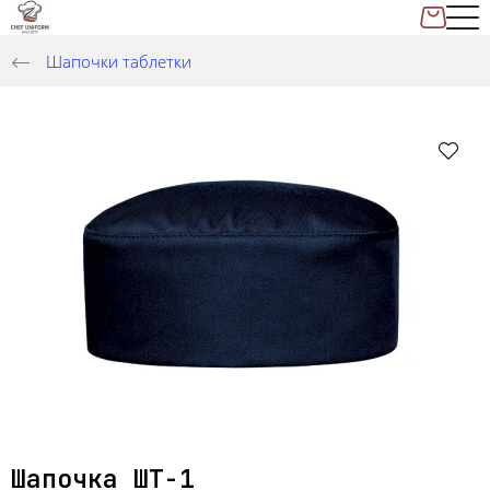
Шапочки таблетки
Шапочка ШТ-1