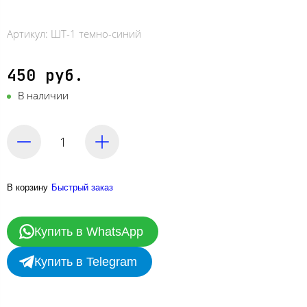
Артикул:
ШТ-1 темно-синий
450 руб.
В наличии
В корзину
Быстрый заказ
Купить в WhatsApp
Купить в Telegram